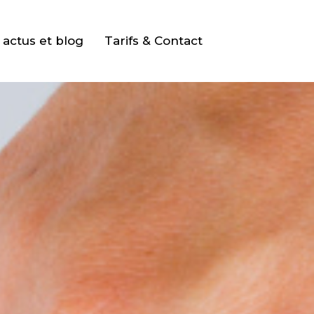
actus et blog
Tarifs & Contact