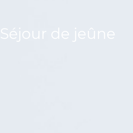
Séjour de jeûne