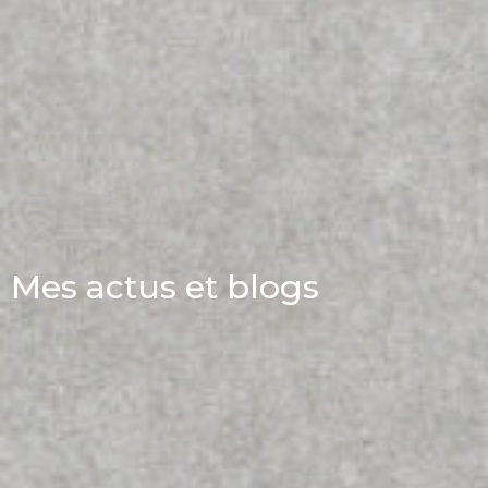
Mes actus et blogs