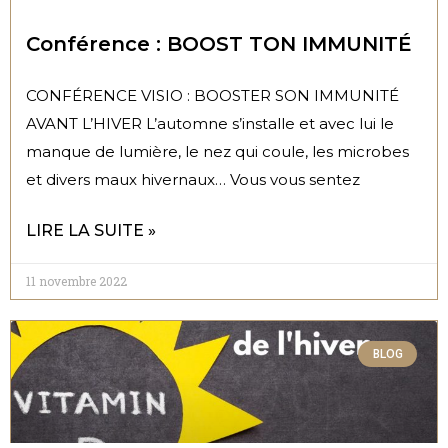
Conférence : BOOST TON IMMUNITÉ
CONFÉRENCE VISIO : BOOSTER SON IMMUNITÉ
AVANT L’HIVER L’automne s’installe et avec lui le
manque de lumière, le nez qui coule, les microbes
et divers maux hivernaux… Vous vous sentez
LIRE LA SUITE »
11 novembre 2022
BLOG