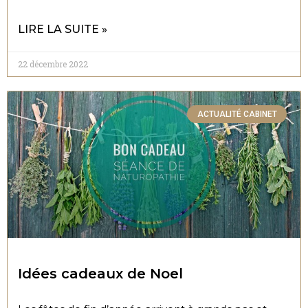
LIRE LA SUITE »
22 décembre 2022
ACTUALITÉ CABINET
Idées cadeaux de Noel