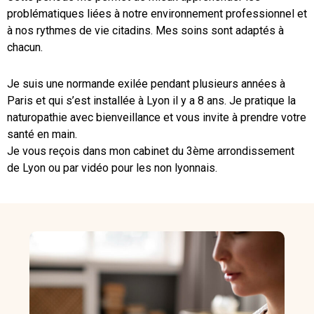
problématiques liées à notre environnement professionnel et
à nos rythmes de vie citadins. Mes soins sont adaptés à
chacun.
Je suis une normande exilée pendant plusieurs années à
Paris et qui s’est installée à Lyon il y a 8 ans. Je pratique la
naturopathie avec bienveillance et vous invite à prendre votre
santé en main.
Je vous reçois dans mon cabinet du 3ème arrondissement
de Lyon ou par vidéo pour les non lyonnais.