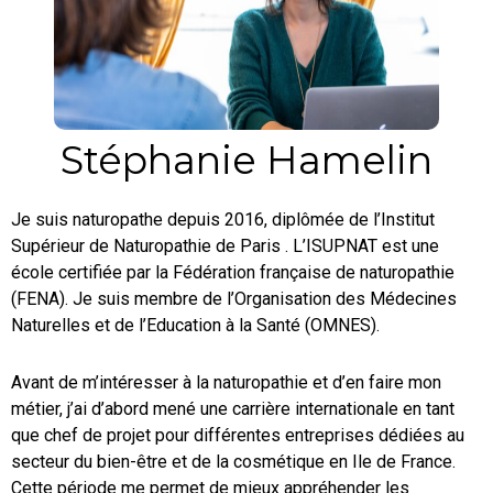
Stéphanie Hamelin
Je suis naturopathe depuis 2016, diplômée de l’Institut
Supérieur de Naturopathie de Paris . L’ISUPNAT est une
école certifiée par la Fédération française de naturopathie
(FENA). Je suis membre de l’Organisation des Médecines
Naturelles et de l’Education à la Santé (OMNES).
Avant de m’intéresser à la naturopathie et d’en faire mon
métier, j’ai d’abord mené une carrière internationale en tant
que chef de projet pour différentes entreprises dédiées au
secteur du bien-être et de la cosmétique en Ile de France.
Cette période me permet de mieux appréhender les